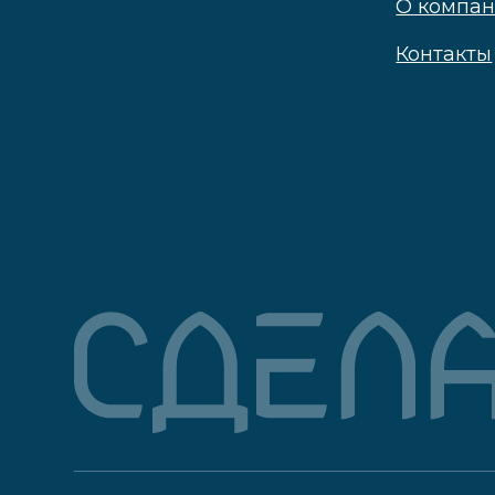
© Все права защищены 2026