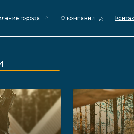
 города
О компании
Контакты