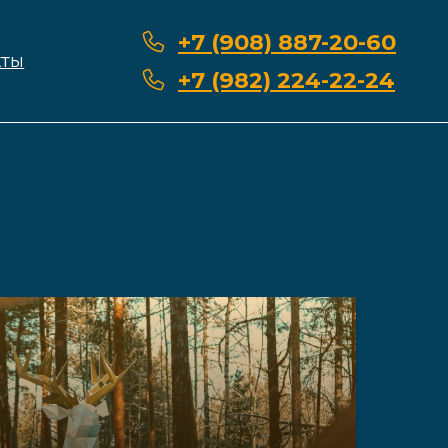
+7 (908) 887-20-60
+7 (982) 224-22-24