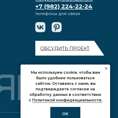
ОБСУДИТЬ ПРОЕКТ
Мы используем cookie, чтобы вам
было удобнее пользоваться
сайтом. Оставаясь с нами, вы
подтверждаете согласие на
обработку данных в соответствии
с
Политикой конфиденциальности.
OK