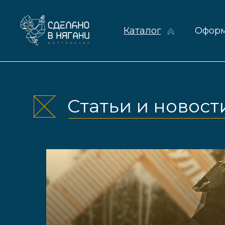
Каталог
Оформление
Статьи и новости