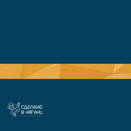
© Все права защищены 2026