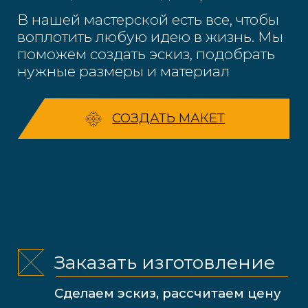
конфиденциальности
ОТПРАВИТЬ ЗАЯВКУ