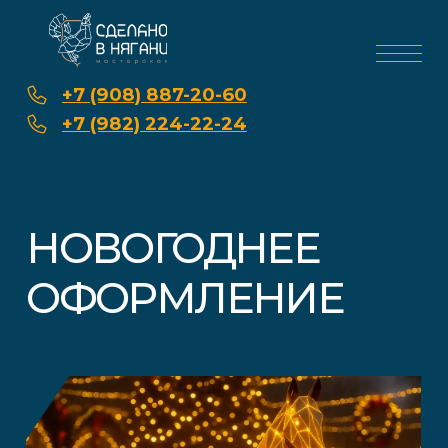
+7 (908) 887-20-60
+7 (982) 224-22-24
НОВОГОДНЕЕ
ОФОРМЛЕНИЕ