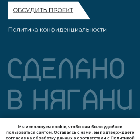
Мы используем cookie, чтобы вам было удобнее
пользоваться сайтом. Оставаясь с нами, вы подтверждаете
согласие на обработку данных в соответствии с
Политикой