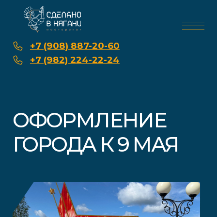
+7 (908) 887-20-60
+7 (982) 224-22-24
ОФОРМЛЕНИЕ
ГОРОДА К 9 МАЯ