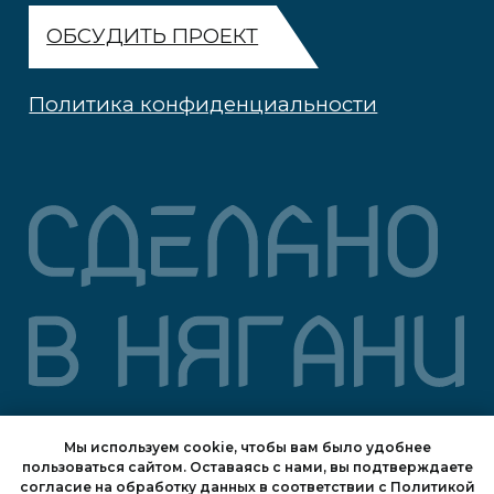
Мы используем cookie, чтобы вам было удобнее
пользоваться сайтом. Оставаясь с нами, вы подтверждаете
согласие на обработку данных в соответствии с
Политикой