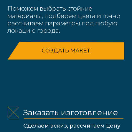
конфиденциальности
ОТПРАВИТЬ ЗАЯВКУ