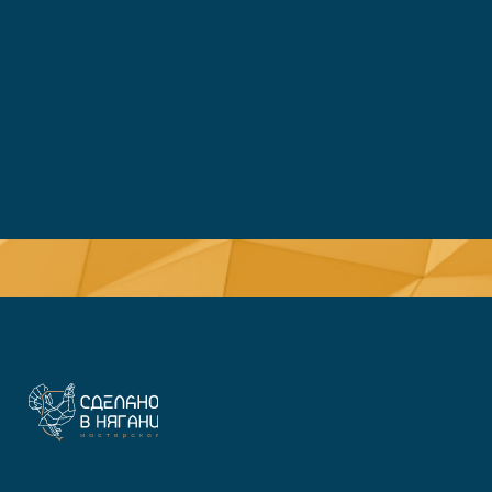
© Все права защищены 2026