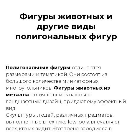
Фигуры животных и
другие виды
полигональных фигур
Полигональные фигуры
отличаются
размерами и тематикой. Они состоят из
большого количества миниатюрных
многоугольников.
Фигуры животных из
металла
отлично вписываются в
ландшафтный дизайн, придают ему эффектный
вид.
Скульптуры людей, различных предметов,
выполненные в технике low-poly, впечатляют
всех, кто их видит. Этот тренд зародился в