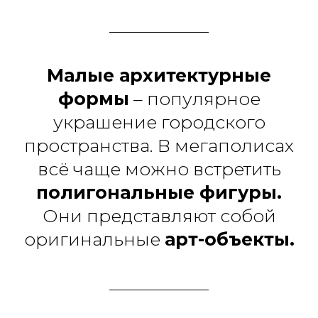
Малые архитектурные
формы
– популярное
украшение городского
пространства. В мегаполисах
всё чаще можно встретить
полигональные фигуры.
Они представляют собой
оригинальные
арт-объекты.