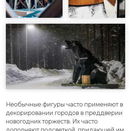
Необычные фигуры часто применяют в
декорировании городов в преддверии
новогодних торжеств. Их часто
дополняют подсветкой, придающей им