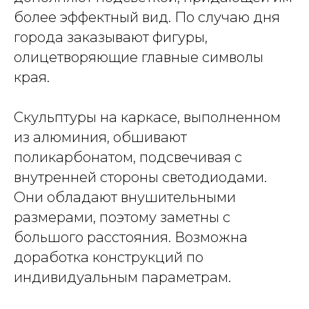
более эффектный вид. По случаю дня
города заказывают фигуры,
олицетворяющие главные символы
края.
Скульптуры на каркасе, выполненном
из алюминия, обшивают
поликарбонатом, подсвечивая с
внутренней стороны светодиодами.
Они обладают внушительными
размерами, поэтому заметны с
большого расстояния. Возможна
доработка конструкций по
индивидуальным параметрам.