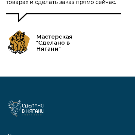
товарах и сделать заказ прямо сейчас.
Мастерская
"Сделано в
Нягани"