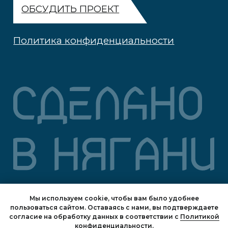
Мы используем cookie, чтобы вам было удобнее
пользоваться сайтом. Оставаясь с нами, вы подтверждаете
согласие на обработку данных в соответствии с
Политикой
конфиденциальности.