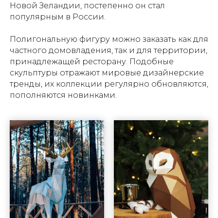
Новой Зеландии, постепенно он стал
популярным в России.
Полигональную фигуру можно заказать как для
частного домовладения, так и для территории,
принадлежащей ресторану. Подобные
скульптуры отражают мировые дизайнерские
тренды, их коллекции регулярно обновляются,
пополняются новинками.