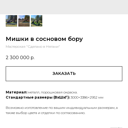
Мишки в сосновом бору
Мастерская "Сделано в Нягани"
2 300 000
р.
ЗАКАЗАТЬ
Материал:
металл, порошковая окраска.
Стандартные размеры (ВхШхГ):
3000×3386×2952 мм
Возможно изготовление по вашим индивидуальным размерам, а
также выбор цвета и отделки по согласованию.