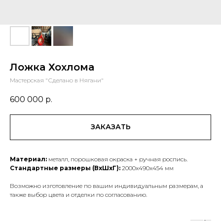
Ложка Хохлома
Мастерская "Сделано в Нягани"
600 000
р.
ЗАКАЗАТЬ
Материал:
металл, порошковая окраска + ручная роспись.
Стандартные размеры (ВхШхГ):
2000х490х454 мм
Возможно изготовление по вашим индивидуальным размерам, а
также выбор цвета и отделки по согласованию.